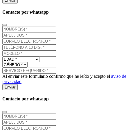
Enviar
Contacto por whatsapp
Al enviar este formulario confirmo que he leído y acepto el
aviso de
privacidad
Enviar
Contacto por whatsapp