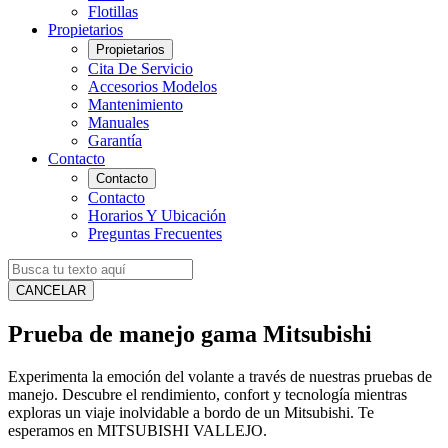
Flotillas
Propietarios
Propietarios
Cita De Servicio
Accesorios Modelos
Mantenimiento
Manuales
Garantía
Contacto
Contacto
Contacto
Horarios Y Ubicación
Preguntas Frecuentes
CANCELAR
Prueba de manejo gama Mitsubishi
Experimenta la emoción del volante a través de nuestras pruebas de
manejo. Descubre el rendimiento, confort y tecnología mientras
exploras un viaje inolvidable a bordo de un Mitsubishi. Te
esperamos en MITSUBISHI VALLEJO.