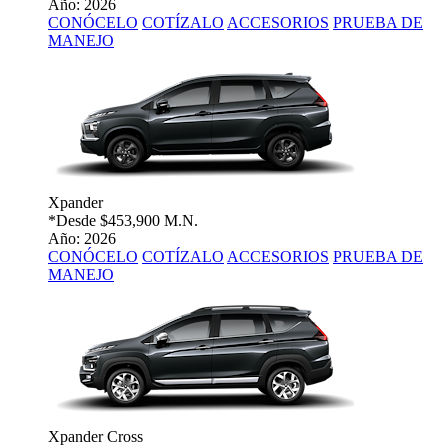
Año: 2026
CONÓCELO
COTÍZALO
ACCESORIOS
PRUEBA DE
MANEJO
Xpander
*Desde
$453,900 M.N.
Año: 2026
CONÓCELO
COTÍZALO
ACCESORIOS
PRUEBA DE
MANEJO
Xpander Cross