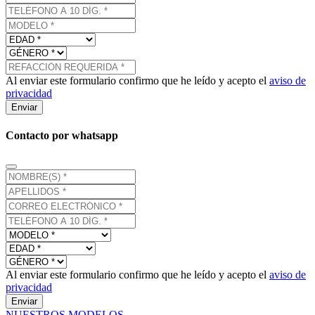
Al enviar este formulario confirmo que he leído y acepto el
aviso de
privacidad
Enviar
Contacto por whatsapp
Al enviar este formulario confirmo que he leído y acepto el
aviso de
privacidad
Enviar
NUESTROS MODELOS