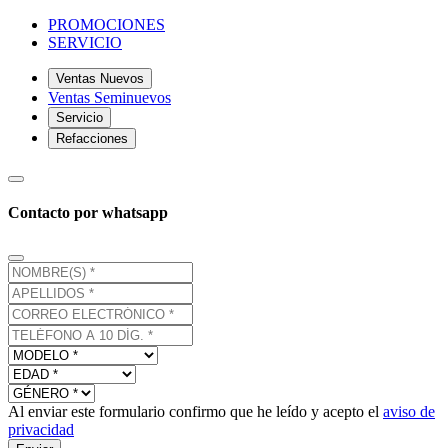
PROMOCIONES
SERVICIO
Ventas Nuevos
Ventas Seminuevos
Servicio
Refacciones
Contacto por whatsapp
Al enviar este formulario confirmo que he leído y acepto el
aviso de
privacidad