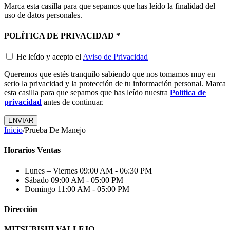
Marca esta casilla para que sepamos que has leído la finalidad del
uso de datos personales.
POLÍTICA DE PRIVACIDAD
*
He leído y acepto el
Aviso de Privacidad
Queremos que estés tranquilo sabiendo que nos tomamos muy en
serio la privacidad y la protección de tu información personal. Marca
esta casilla para que sepamos que has leído nuestra
Política de
privacidad
antes de continuar.
ENVIAR
Inicio
/
Prueba De Manejo
Horarios Ventas
Lunes – Viernes
09:00 AM - 06:30 PM
Sábado
09:00 AM - 05:00 PM
Domingo
11:00 AM - 05:00 PM
Dirección
MITSUBISHI VALLEJO