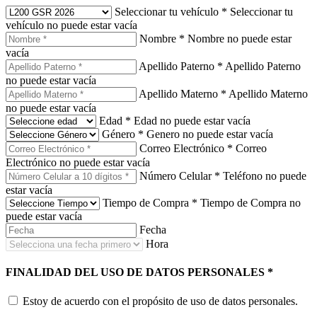
Seleccionar tu vehículo
*
Seleccionar tu
vehículo no puede estar vacía
Nombre
*
Nombre no puede estar
vacía
Apellido Paterno
*
Apellido Paterno
no puede estar vacía
Apellido Materno
*
Apellido Materno
no puede estar vacía
Edad
*
Edad no puede estar vacía
Género
*
Genero no puede estar vacía
Correo Electrónico
*
Correo
Electrónico no puede estar vacía
Número Celular
*
Teléfono no puede
estar vacía
Tiempo de Compra
*
Tiempo de Compra no
puede estar vacía
Fecha
Hora
FINALIDAD DEL USO DE DATOS PERSONALES
*
Estoy de acuerdo con el propósito de uso de datos personales.