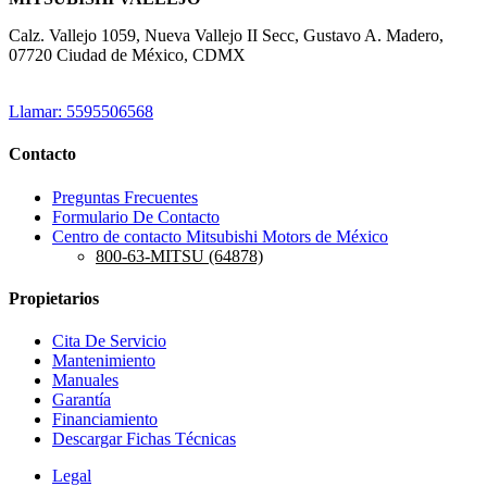
Calz. Vallejo 1059, Nueva Vallejo II Secc, Gustavo A. Madero,
07720 Ciudad de México, CDMX
Llamar: 5595506568
Contacto
Preguntas Frecuentes
Formulario De Contacto
Centro de contacto Mitsubishi Motors de México
800-63-MITSU (64878)
Propietarios
Cita De Servicio
Mantenimiento
Manuales
Garantía
Financiamiento
Descargar Fichas Técnicas
Legal