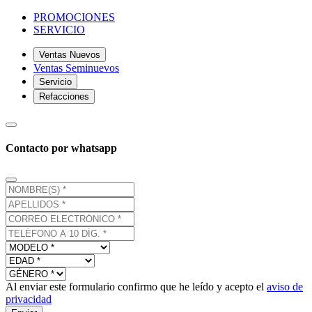
PROMOCIONES
SERVICIO
Ventas Nuevos
Ventas Seminuevos
Servicio
Refacciones
Contacto por whatsapp
Al enviar este formulario confirmo que he leído y acepto el
aviso de
privacidad