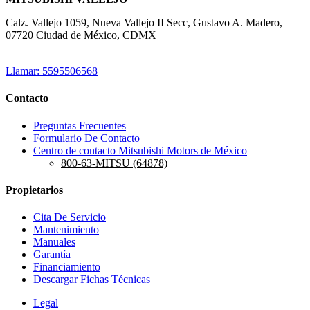
Calz. Vallejo 1059, Nueva Vallejo II Secc, Gustavo A. Madero,
07720 Ciudad de México, CDMX
Llamar: 5595506568
Contacto
Preguntas Frecuentes
Formulario De Contacto
Centro de contacto Mitsubishi Motors de México
800-63-MITSU (64878)
Propietarios
Cita De Servicio
Mantenimiento
Manuales
Garantía
Financiamiento
Descargar Fichas Técnicas
Legal