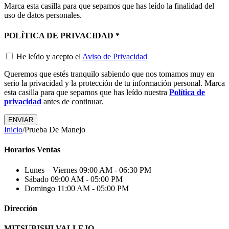
Marca esta casilla para que sepamos que has leído la finalidad del
uso de datos personales.
POLÍTICA DE PRIVACIDAD
*
He leído y acepto el
Aviso de Privacidad
Queremos que estés tranquilo sabiendo que nos tomamos muy en
serio la privacidad y la protección de tu información personal. Marca
esta casilla para que sepamos que has leído nuestra
Política de
privacidad
antes de continuar.
ENVIAR
Inicio
/
Prueba De Manejo
Horarios Ventas
Lunes – Viernes
09:00 AM - 06:30 PM
Sábado
09:00 AM - 05:00 PM
Domingo
11:00 AM - 05:00 PM
Dirección
MITSUBISHI VALLEJO