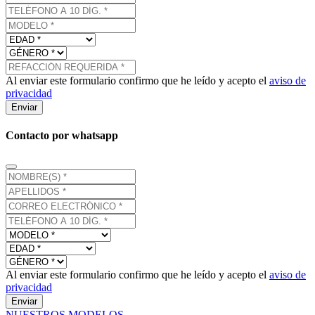
Al enviar este formulario confirmo que he leído y acepto el
aviso de
privacidad
Enviar
Contacto por whatsapp
Al enviar este formulario confirmo que he leído y acepto el
aviso de
privacidad
Enviar
NUESTROS MODELOS