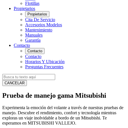
Flotillas
Propietarios
Propietarios
Cita De Servicio
Accesorios Modelos
Mantenimiento
Manuales
Garantía
Contacto
Contacto
Contacto
Horarios Y Ubicación
Preguntas Frecuentes
CANCELAR
Prueba de manejo gama Mitsubishi
Experimenta la emoción del volante a través de nuestras pruebas de
manejo. Descubre el rendimiento, confort y tecnología mientras
exploras un viaje inolvidable a bordo de un Mitsubishi. Te
esperamos en MITSUBISHI VALLEJO.