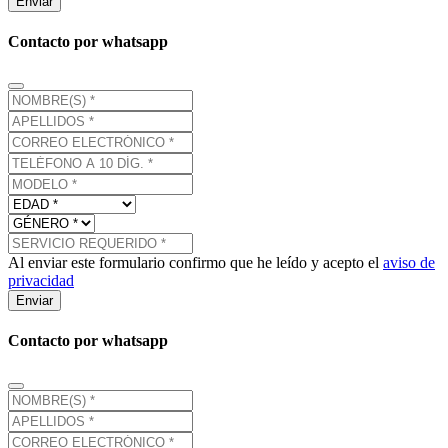
Enviar
Contacto por whatsapp
Al enviar este formulario confirmo que he leído y acepto el
aviso de
privacidad
Enviar
Contacto por whatsapp