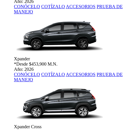
Año: 2026
CONÓCELO
COTÍZALO
ACCESORIOS
PRUEBA DE
MANEJO
Xpander
*Desde
$453,900 M.N.
Año: 2026
CONÓCELO
COTÍZALO
ACCESORIOS
PRUEBA DE
MANEJO
Xpander Cross