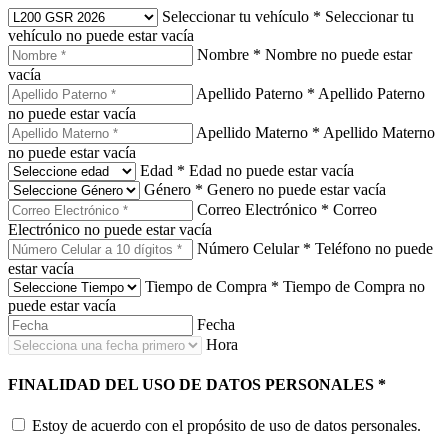
Seleccionar tu vehículo
*
Seleccionar tu
vehículo no puede estar vacía
Nombre
*
Nombre no puede estar
vacía
Apellido Paterno
*
Apellido Paterno
no puede estar vacía
Apellido Materno
*
Apellido Materno
no puede estar vacía
Edad
*
Edad no puede estar vacía
Género
*
Genero no puede estar vacía
Correo Electrónico
*
Correo
Electrónico no puede estar vacía
Número Celular
*
Teléfono no puede
estar vacía
Tiempo de Compra
*
Tiempo de Compra no
puede estar vacía
Fecha
Hora
FINALIDAD DEL USO DE DATOS PERSONALES
*
Estoy de acuerdo con el propósito de uso de datos personales.