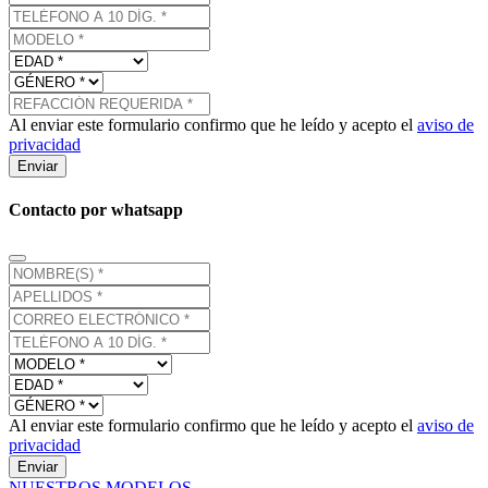
Al enviar este formulario confirmo que he leído y acepto el
aviso de
privacidad
Enviar
Contacto por whatsapp
Al enviar este formulario confirmo que he leído y acepto el
aviso de
privacidad
Enviar
NUESTROS MODELOS