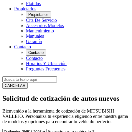
Flotillas
Propietarios
Propietarios
Cita De Servicio
Accesorios Modelos
Mantenimiento
Manuales
Garantía
Contacto
Contacto
Contacto
Horarios Y Ubicación
Preguntas Frecuentes
CANCELAR
Solicitud de cotización de autos nuevos
Bienvenido a la herramienta de cotización de MITSUBISHI
VALLEJO. Personaliza tu experiencia eligiendo entre nuestra gama
de modelos y opciones para encontrar tu vehículo perfecto.
Seleccionar tu vehículo
*