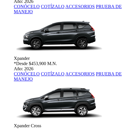
Año: 2026
CONÓCELO
COTÍZALO
ACCESORIOS
PRUEBA DE
MANEJO
Xpander
*Desde
$453,900 M.N.
Año: 2026
CONÓCELO
COTÍZALO
ACCESORIOS
PRUEBA DE
MANEJO
Xpander Cross