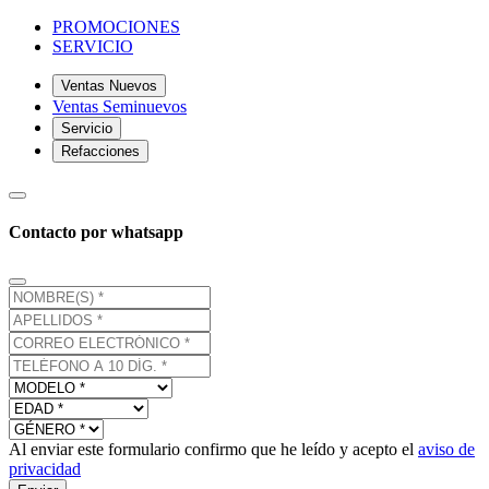
PROMOCIONES
SERVICIO
Ventas Nuevos
Ventas Seminuevos
Servicio
Refacciones
Contacto por whatsapp
Al enviar este formulario confirmo que he leído y acepto el
aviso de
privacidad