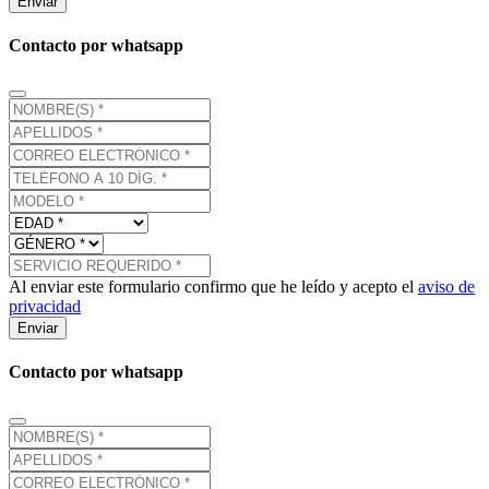
Enviar
Contacto por whatsapp
Al enviar este formulario confirmo que he leído y acepto el
aviso de
privacidad
Enviar
Contacto por whatsapp