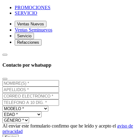
PROMOCIONES
SERVICIO
Ventas Nuevos
Ventas Seminuevos
Servicio
Refacciones
Contacto por whatsapp
Al enviar este formulario confirmo que he leído y acepto el
aviso de
privacidad