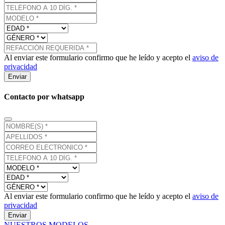
Al enviar este formulario confirmo que he leído y acepto el
aviso de
privacidad
Enviar
Contacto por whatsapp
Al enviar este formulario confirmo que he leído y acepto el
aviso de
privacidad
Enviar
NUESTROS MODELOS