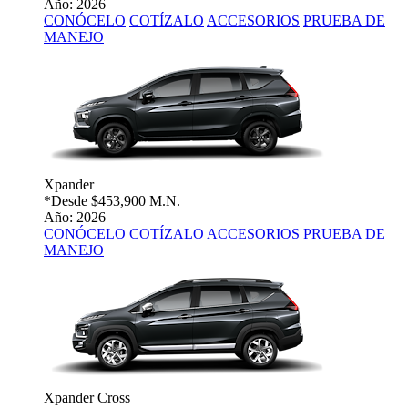
Año: 2026
CONÓCELO
COTÍZALO
ACCESORIOS
PRUEBA DE
MANEJO
Xpander
*Desde
$453,900 M.N.
Año: 2026
CONÓCELO
COTÍZALO
ACCESORIOS
PRUEBA DE
MANEJO
Xpander Cross