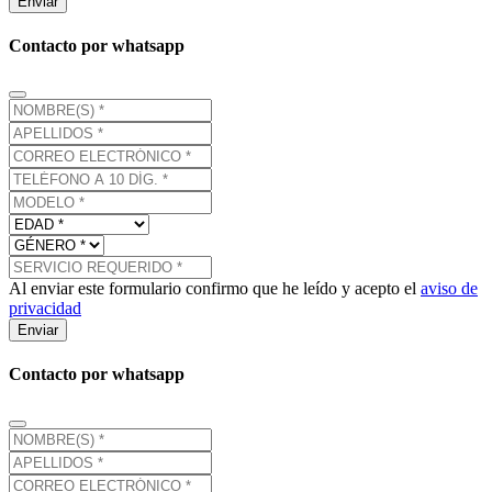
Enviar
Contacto por whatsapp
Al enviar este formulario confirmo que he leído y acepto el
aviso de
privacidad
Enviar
Contacto por whatsapp