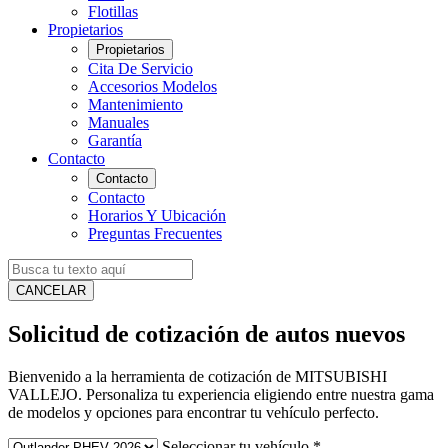
Flotillas
Propietarios
Propietarios
Cita De Servicio
Accesorios Modelos
Mantenimiento
Manuales
Garantía
Contacto
Contacto
Contacto
Horarios Y Ubicación
Preguntas Frecuentes
CANCELAR
Solicitud de cotización de autos nuevos
Bienvenido a la herramienta de cotización de MITSUBISHI
VALLEJO. Personaliza tu experiencia eligiendo entre nuestra gama
de modelos y opciones para encontrar tu vehículo perfecto.
Seleccionar tu vehículo
*